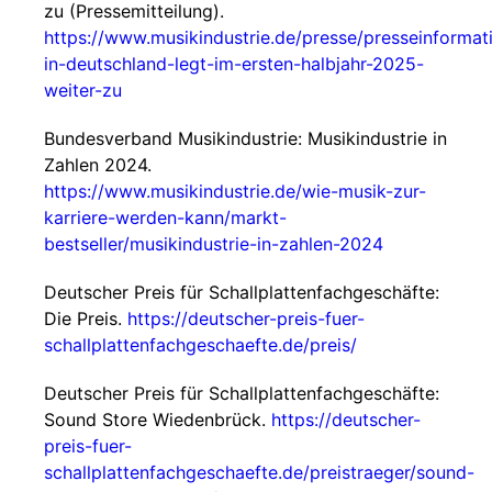
zu (Pressemitteilung).
https://www.musikindustrie.de/presse/presseinformat
in-deutschland-legt-im-ersten-halbjahr-2025-
weiter-zu
Bundesverband Musikindustrie: Musikindustrie in
Zahlen 2024.
https://www.musikindustrie.de/wie-musik-zur-
karriere-werden-kann/markt-
bestseller/musikindustrie-in-zahlen-2024
Deutscher Preis für Schallplattenfachgeschäfte:
Die Preis.
https://deutscher-preis-fuer-
schallplattenfachgeschaefte.de/preis/
Deutscher Preis für Schallplattenfachgeschäfte:
Sound Store Wiedenbrück.
https://deutscher-
preis-fuer-
schallplattenfachgeschaefte.de/preistraeger/sound-