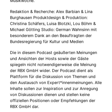
Musikwoche.
Redaktion & Recherche: Alex Barbian & Lina
Burghausen Produktdesign & Produktion:
Christina Schäfers, Luisa Blotzki, Lou Böhm &
Michael Götting Studio: German Wahnsinn mit
besonderem Dank an den Beauftragten der
Bundesregierung für Kultur und Medien
Die in diesem Podcast geäußerten Meinungen
und Ansichten der Hosts sowie der Gäste
spiegeln nicht notwendigerweise die Meinung
der RBX GmbH wider. Der Podcast dient als
Plattform für die Diskussion von Themen und
den Austausch von Expert*innenmeinungen. Alle
Inhalte sollen zur Inspiration und zur Anregung
von Diskussionen dienen und stellen keine
offiziellen Positionen oder Empfehlungen der
RBX GmbH dar.