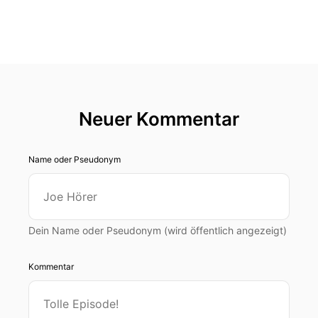
Neuer Kommentar
Name oder Pseudonym
Dein Name oder Pseudonym (wird öffentlich angezeigt)
Kommentar