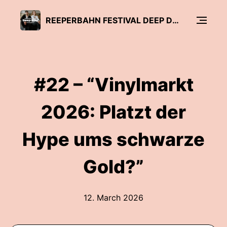
REEPERBAHN FESTIVAL DEEP DIVE
#22 – “Vinylmarkt
2026: Platzt der
Hype ums schwarze
Gold?”
12. March 2026