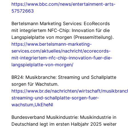
https://www.bbc.com/news/entertainment-arts-
57572663
Bertelsmann Marketing Services: EcoRecords
mit integriertem NFC-Chip: Innovation für die
Langspielplatte von morgen (Pressemitteilung).
https://www.bertelsmann-marketing-
services.com/aktuelles/nachricht/ecorecords-
mit-integriertem-nfc-chip-innovation-fuer-die-
langspielplatte-von-morgen/
BR24: Musikbranche: Streaming und Schallplatte
sorgen für Wachstum.
https://www.br.de/nachrichten/wirtschaft/musikbranc
streaming-und-schallplatte-sorgen-fuer-
wachstum,UkEheNl
Bundesverband Musikindustrie: Musikindustrie in
Deutschland legt im ersten Halbjahr 2025 weiter