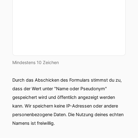
Mindestens 10 Zeichen
Durch das Abschicken des Formulars stimmst du zu,
dass der Wert unter "Name oder Pseudonym"
gespeichert wird und öffentlich angezeigt werden
kann. Wir speichern keine IP-Adressen oder andere
personenbezogene Daten. Die Nutzung deines echten
Namens ist freiwillig.