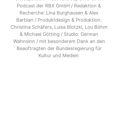
Podcast der RBX GmbH / Redaktion &
Recherche: Lina Burghausen & Alex
Barbian / Produktdesign & Produktion:
Christina Schäfers, Luisa Blotzki, Lou Böhm
& Michael Götting / Studio: German
Wahnsinn / mit besonderem Dank an den
Beauftragten der Bundesregierung für
Kultur und Medien