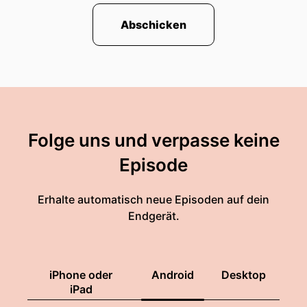
Abschicken
Folge uns und verpasse keine
Episode
Erhalte automatisch neue Episoden auf dein
Endgerät.
iPhone oder
Android
Desktop
iPad