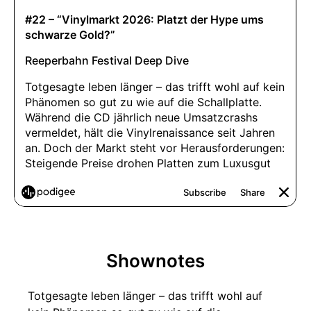
Shownotes
Totgesagte leben länger – das trifft wohl auf