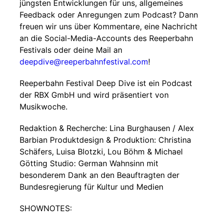
jüngsten Entwicklungen für uns, allgemeines
Feedback oder Anregungen zum Podcast? Dann
freuen wir uns über Kommentare, eine Nachricht
an die Social-Media-Accounts des Reeperbahn
Festivals oder deine Mail an
deepdive@reeperbahnfestival.com
!
Reeperbahn Festival Deep Dive ist ein Podcast
der RBX GmbH und wird präsentiert von
Musikwoche.
Redaktion & Recherche: Lina Burghausen / Alex
Barbian Produktdesign & Produktion: Christina
Schäfers, Luisa Blotzki, Lou Böhm & Michael
Götting Studio: German Wahnsinn mit
besonderem Dank an den Beauftragten der
Bundesregierung für Kultur und Medien
SHOWNOTES: