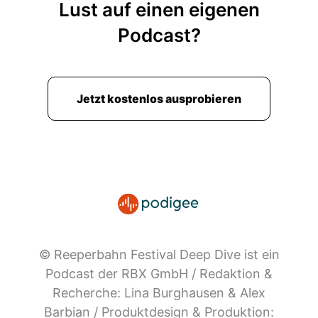
Lust auf einen eigenen
Podcast?
Jetzt kostenlos ausprobieren
© Reeperbahn Festival Deep Dive ist ein
Podcast der RBX GmbH / Redaktion &
Recherche: Lina Burghausen & Alex
Barbian / Produktdesign & Produktion: