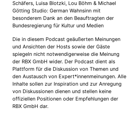
Schäfers, Luisa Blotzki, Lou Böhm & Michael
Götting Studio: German Wahnsinn mit
besonderem Dank an den Beauftragten der
Bundesregierung für Kultur und Medien
Die in diesem Podcast geäußerten Meinungen
und Ansichten der Hosts sowie der Gäste
spiegeln nicht notwendigerweise die Meinung
der RBX GmbH wider. Der Podcast dient als
Plattform für die Diskussion von Themen und
den Austausch von Expert*innenmeinungen. Alle
Inhalte sollen zur Inspiration und zur Anregung
von Diskussionen dienen und stellen keine
offiziellen Positionen oder Empfehlungen der
RBX GmbH dar.