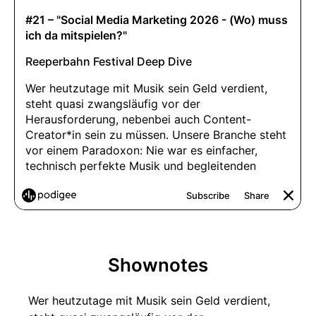
Shownotes
Wer heutzutage mit Musik sein Geld verdient,