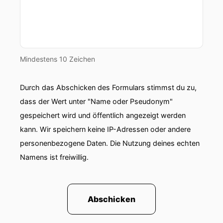
Mindestens 10 Zeichen
Durch das Abschicken des Formulars stimmst du zu,
dass der Wert unter "Name oder Pseudonym"
gespeichert wird und öffentlich angezeigt werden
kann. Wir speichern keine IP-Adressen oder andere
personenbezogene Daten. Die Nutzung deines echten
Namens ist freiwillig.
Abschicken