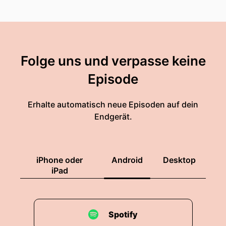
Folge uns und verpasse keine
Episode
Erhalte automatisch neue Episoden auf dein
Endgerät.
iPhone oder
Android
Desktop
iPad
Spotify