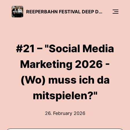
REEPERBAHN FESTIVAL DEEP DIVE
#21 – "Social Media
Marketing 2026 -
(Wo) muss ich da
mitspielen?"
26. February 2026