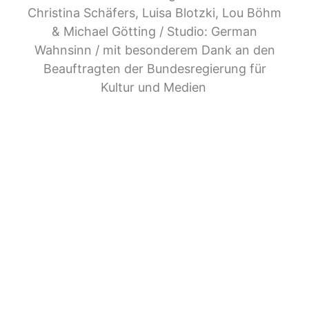
Christina Schäfers, Luisa Blotzki, Lou Böhm
& Michael Götting / Studio: German
Wahnsinn / mit besonderem Dank an den
Beauftragten der Bundesregierung für
Kultur und Medien