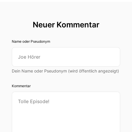
Neuer Kommentar
Name oder Pseudonym
Dein Name oder Pseudonym (wird öffentlich angezeigt)
Kommentar